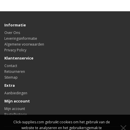
Informatie
Over Ons
Leveringsinformatie
Algemene voorwaarden
Privacy Policy
Klantenservice
Contact
Retourneren
Sitemap
Extra
Aanbiedingen
Mijn account
Mijn account
Bestelhistorie
Click-supplies.com gebruikt cookies om het gebruik van de
website te analyseren en het gebruikersgemak te